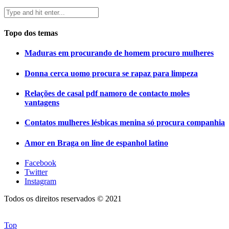
Topo dos temas
Maduras em procurando de homem procuro mulheres
Donna cerca uomo procura se rapaz para limpeza
Relações de casal pdf namoro de contacto moles
vantagens
Contatos mulheres lésbicas menina só procura companhia
Amor en Braga on line de espanhol latino
Facebook
Twitter
Instagram
Todos os direitos reservados © 2021
Top