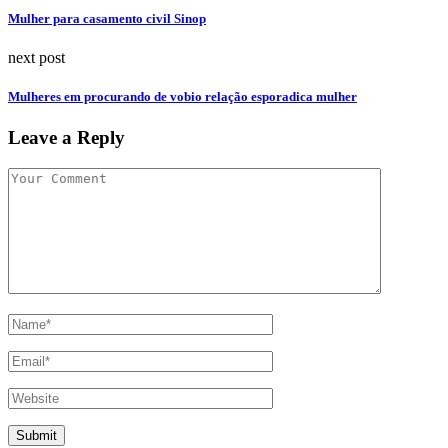
Mulher para casamento civil Sinop
next post
Mulheres em procurando de vobio relação esporadica mulher
Leave a Reply