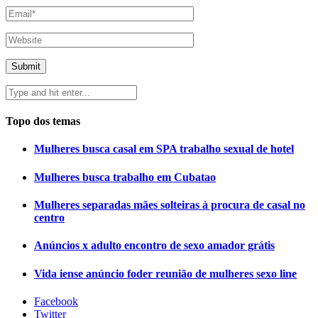
Topo dos temas
Mulheres busca casal em SPA trabalho sexual de hotel
Mulheres busca trabalho em Cubatao
Mulheres separadas mães solteiras à procura de casal no
centro
Anúncios x adulto encontro de sexo amador grátis
Vida iense anúncio foder reunião de mulheres sexo line
Facebook
Twitter