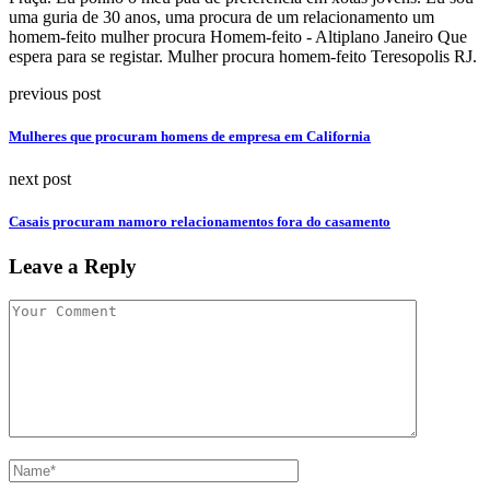
uma guria de 30 anos, uma procura de um relacionamento um
homem-feito mulher procura Homem-feito - Altiplano Janeiro Que
espera para se registar. Mulher procura homem-feito Teresopolis RJ.
previous post
Mulheres que procuram homens de empresa em California
next post
Casais procuram namoro relacionamentos fora do casamento
Leave a Reply