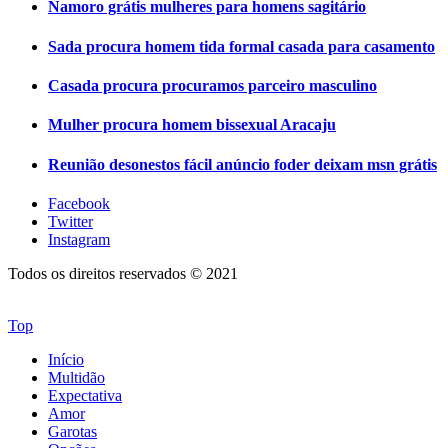
Namoro grátis mulheres para homens sagitário
Sada procura homem tida formal casada para casamento
Casada procura procuramos parceiro masculino
Mulher procura homem bissexual Aracaju
Reunião desonestos fácil anúncio foder deixam msn grátis
Facebook
Twitter
Instagram
Todos os direitos reservados © 2021
Top
Início
Multidão
Expectativa
Amor
Garotas