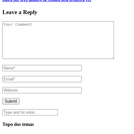
Leave a Reply
Topo dos temas