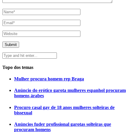
Topo dos temas
Mulher procura homem rep Braga
Anúncio do erótico garota mulheres espanhol procuram
homens árabes
Procuro casal gay de 18 anos mulheres solteiras de
bissexual
Anúncios fuder profissional garotas solteiras que
procuram homens