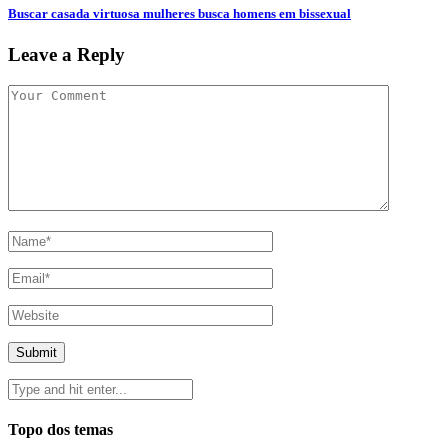
Buscar casada virtuosa mulheres busca homens em bissexual
Leave a Reply
Topo dos temas