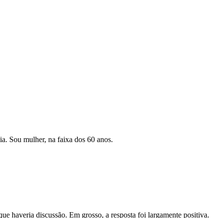
ia. Sou mulher, na faixa dos 60 anos.
ue haveria discussão. Em grosso, a resposta foi largamente positiva.