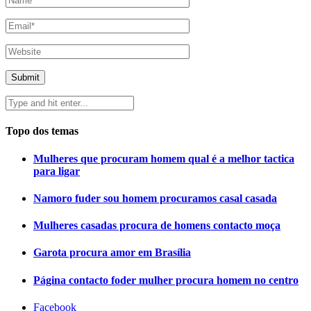
Topo dos temas
Mulheres que procuram homem qual é a melhor tactica
para ligar
Namoro fuder sou homem procuramos casal casada
Mulheres casadas procura de homens contacto moça
Garota procura amor em Brasília
Página contacto foder mulher procura homem no centro
Facebook