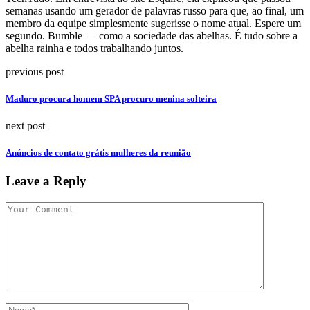
semanas usando um gerador de palavras russo para que, ao final, um
membro da equipe simplesmente sugerisse o nome atual. Espere um
segundo. Bumble — como a sociedade das abelhas. É tudo sobre a
abelha rainha e todos trabalhando juntos.
previous post
Maduro procura homem SPA procuro menina solteira
next post
Anúncios de contato grátis mulheres da reunião
Leave a Reply