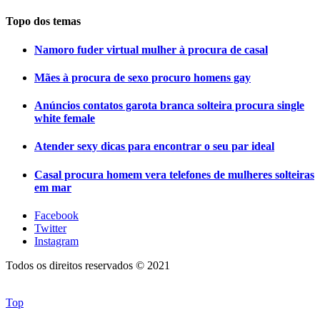
Topo dos temas
Namoro fuder virtual mulher à procura de casal
Mães à procura de sexo procuro homens gay
Anúncios contatos garota branca solteira procura single
white female
Atender sexy dicas para encontrar o seu par ideal
Casal procura homem vera telefones de mulheres solteiras
em mar
Facebook
Twitter
Instagram
Todos os direitos reservados © 2021
Top