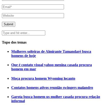
Topo dos temas
Mulheres solteiras de Almirante Tamandaré busca
homens de hoje
Que é contato visual yahoo menina casada procura
homem em mar
Moça procura homem Wyoming locanto
Contatos homens ativos reunião swingers malandro
Garota busca homem us mulher casada procura relação
informal