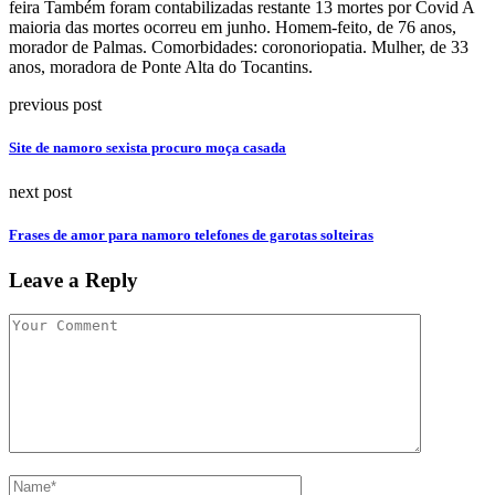
feira Também foram contabilizadas restante 13 mortes por Covid A
maioria das mortes ocorreu em junho. Homem-feito, de 76 anos,
morador de Palmas. Comorbidades: coronoriopatia. Mulher, de 33
anos, moradora de Ponte Alta do Tocantins.
previous post
Site de namoro sexista procuro moça casada
next post
Frases de amor para namoro telefones de garotas solteiras
Leave a Reply