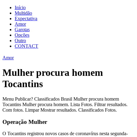
Início
Multidão
Expectativa
Amor
Garotas
Opções
Outro
CONTACT
Amor
Mulher procura homem
Tocantins
Menu Publicar? Classificados Brasil Mulher procura homem
Tocantins Mulher procura homem. Lista Fotos. Filtrar resultados.
Com fotos. Limpar Mostrar resultados. Classificados Fotos.
Operação Mulher
O Tocantins registrou novos casos de coronavírus nesta segunda-