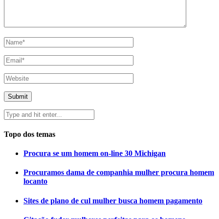
Topo dos temas
Procura se um homem on-line 30 Michigan
Procuramos dama de companhia mulher procura homem
locanto
Sites de plano de cul mulher busca homem pagamento