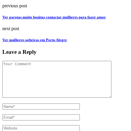
previous post
Ver garotas muito bonitas contactar mulheres para fazer amor
next post
Ver mulheres solteiras em Porto Alegre
Leave a Reply