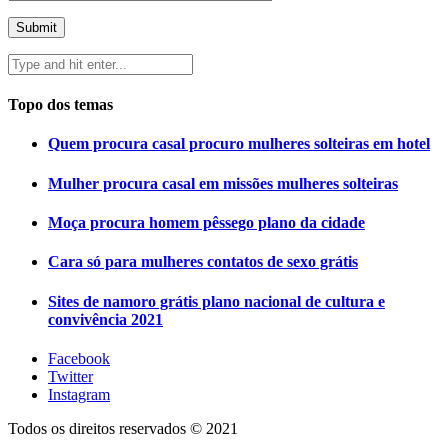
Topo dos temas
Quem procura casal procuro mulheres solteiras em hotel
Mulher procura casal em missões mulheres solteiras
Moça procura homem pêssego plano da cidade
Cara só para mulheres contatos de sexo grátis
Sites de namoro grátis plano nacional de cultura e
convivência 2021
Facebook
Twitter
Instagram
Todos os direitos reservados © 2021